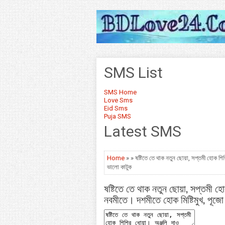
SMS List
SMS Home
Love Sms
Eid Sms
Puja SMS
Latest SMS
Home
» » ষষ্টিতে তে থাক নতুন ছোয়া, সপ্তমী হোক শি
ভালো কাটুক
ষষ্টিতে তে থাক নতুন ছোয়া, সপ্তমী হ
নবমীতে। দশমীতে হোক মিষ্টিমুখ, পূজো