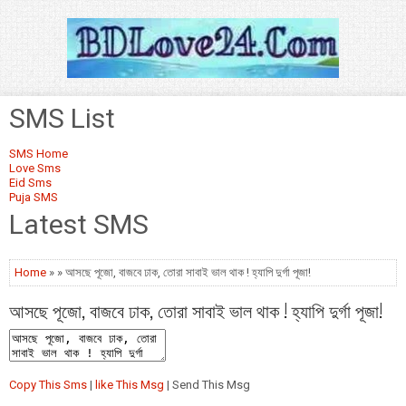
SMS List
SMS Home
Love Sms
Eid Sms
Puja SMS
Latest SMS
Home
» » আসছে পূজো, বাজবে ঢাক, তোরা সাবাই ভাল থাক ! হ্যাপি দুর্গা পূজা!
আসছে পূজো, বাজবে ঢাক, তোরা সাবাই ভাল থাক ! হ্যাপি দুর্গা পূজা!
Copy This Sms
|
like This Msg
| Send This Msg