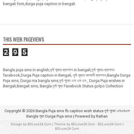
bengali font,durga puja caption in bengali
THIS WEEK PAGEVIEWS
2
9
5
Bangla puja sms in english,দূর্গা পূজার ক্যাপশন in bengali,দূর্গা পূজার ক্যাপশন
facebook,Durga Puja caption in Bengali, দূর্গা পূজার আগমনী ক্যাপশন,Bangla Durga
Puja sms, Durga ma bangla sms,দূর্গা পূজো এস এম এস , Durga Puja wishes in
Bengali,Bengali sms, Bangla দূর্গা পূজা Facebook Status golpo Collection
Copyright ©
2026
Bangla Puja sms fb caption wish status দূর্গা পূজো এসএমএস
Bangla পূজা Durga Puja sms
| Powered by
Raihan
Design by
BDLove24.Com
| Theme by
BDLove24.Com
-
BDLove24.Com
|
BDLove24.Com