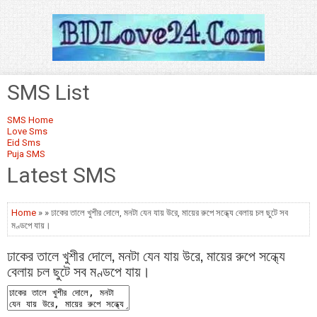
SMS List
SMS Home
Love Sms
Eid Sms
Puja SMS
Latest SMS
Home
» » ঢাকের তালে খুশীর দোলে, মনটা যেন যায় উরে, মায়ের রুপে সন্ধ্যে বেলায় চল ছুটে সব
মণ্ডপে যায়।
ঢাকের তালে খুশীর দোলে, মনটা যেন যায় উরে, মায়ের রুপে সন্ধ্যে
বেলায় চল ছুটে সব মণ্ডপে যায়।