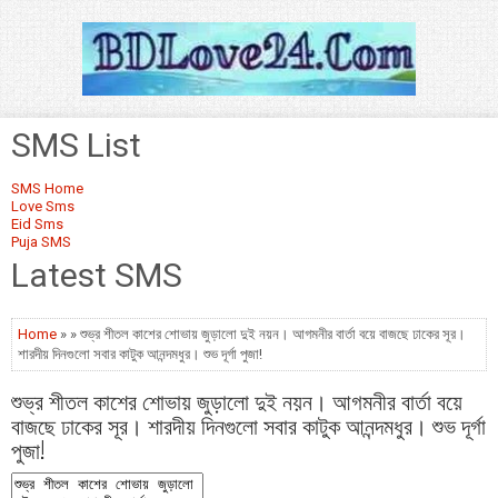
SMS List
SMS Home
Love Sms
Eid Sms
Puja SMS
Latest SMS
Home
» » শুভ্র শীতল কাশের শোভায় জুড়ালো দুই নয়ন। আগমনীর বার্তা বয়ে বাজছে ঢাকের সূর।
শারদীয় দিনগুলো সবার কাটুক আনন্দমধুর। শুভ দূর্গা পুজা!
শুভ্র শীতল কাশের শোভায় জুড়ালো দুই নয়ন। আগমনীর বার্তা বয়ে
বাজছে ঢাকের সূর। শারদীয় দিনগুলো সবার কাটুক আনন্দমধুর। শুভ দূর্গা
পুজা!