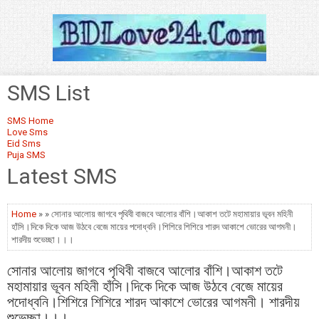
SMS List
SMS Home
Love Sms
Eid Sms
Puja SMS
Latest SMS
Home
» » সোনার আলোয় জাগবে পৃথিবী বাজবে আলোর বাঁশি।আকাশ তটে মহামায়ার ভূবন মহিনী
হাঁসি।দিকে দিকে আজ উঠবে বেজে মায়ের পদোধ্বনি।শিশিরে শিশিরে শারদ আকাশে ভোরের আগমনী।
শারদীয় শুভেচ্ছা।।।
সোনার আলোয় জাগবে পৃথিবী বাজবে আলোর বাঁশি।আকাশ তটে
মহামায়ার ভূবন মহিনী হাঁসি।দিকে দিকে আজ উঠবে বেজে মায়ের
পদোধ্বনি।শিশিরে শিশিরে শারদ আকাশে ভোরের আগমনী। শারদীয়
শুভেচ্ছা।।।