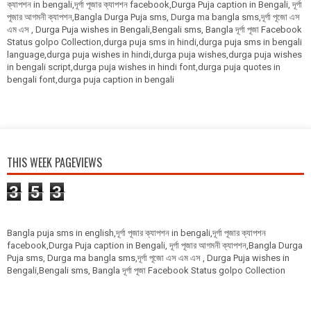
ক্যাপশন in bengali,দূর্গা পূজার ক্যাপশন facebook,Durga Puja caption in Bengali, দূর্গা
পূজার আগমনী ক্যাপশন,Bangla Durga Puja sms, Durga ma bangla sms,দূর্গা পূজো এস
এম এস , Durga Puja wishes in Bengali,Bengali sms, Bangla দূর্গা পূজা Facebook
Status golpo Collection,durga puja sms in hindi,durga puja sms in bengali
language,durga puja wishes in hindi,durga puja wishes,durga puja wishes
in bengali script,durga puja wishes in hindi font,durga puja quotes in
bengali font,durga puja caption in bengali
THIS WEEK PAGEVIEWS
3
5
3
Bangla puja sms in english,দূর্গা পূজার ক্যাপশন in bengali,দূর্গা পূজার ক্যাপশন
facebook,Durga Puja caption in Bengali, দূর্গা পূজার আগমনী ক্যাপশন,Bangla Durga
Puja sms, Durga ma bangla sms,দূর্গা পূজো এস এম এস , Durga Puja wishes in
Bengali,Bengali sms, Bangla দূর্গা পূজা Facebook Status golpo Collection