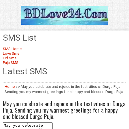
SMS List
SMS Home
Love Sms
Eid Sms
Puja SMS
Latest SMS
Home
» » May you celebrate and rejoice in the festivities of Durga Puja.
Sending you my warmest greetings for a happy and blessed Durga Puja.
May you celebrate and rejoice in the festivities of Durga
Puja. Sending you my warmest greetings for a happy
and blessed Durga Puja.