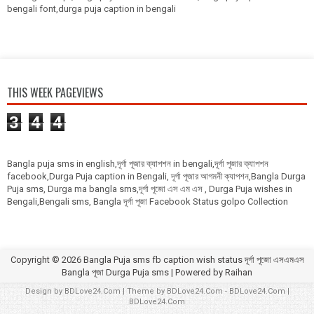
bengali font,durga puja caption in bengali
THIS WEEK PAGEVIEWS
3
4
4
Bangla puja sms in english,দূর্গা পূজার ক্যাপশন in bengali,দূর্গা পূজার ক্যাপশন
facebook,Durga Puja caption in Bengali, দূর্গা পূজার আগমনী ক্যাপশন,Bangla Durga
Puja sms, Durga ma bangla sms,দূর্গা পূজো এস এম এস , Durga Puja wishes in
Bengali,Bengali sms, Bangla দূর্গা পূজা Facebook Status golpo Collection
Copyright ©
2026
Bangla Puja sms fb caption wish status দূর্গা পূজো এসএমএস
Bangla পূজা Durga Puja sms
| Powered by
Raihan
Design by
BDLove24.Com
| Theme by
BDLove24.Com
-
BDLove24.Com
|
BDLove24.Com